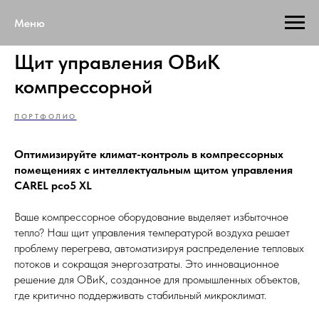
Меню
Щит управления ОВиК
компрессорной
ПОРТФОЛИО
Оптимизируйте климат-контроль в компрессорных
помещениях с интеллектуальным щитом управления
CAREL pco5 XL
Ваше компрессорное оборудование выделяет избыточное
тепло? Наш щит управления температурой воздуха решает
проблему перегрева, автоматизируя распределение тепловых
потоков и сокращая энергозатраты. Это инновационное
решение для ОВиК, созданное для промышленных объектов,
где критично поддерживать стабильный микроклимат.