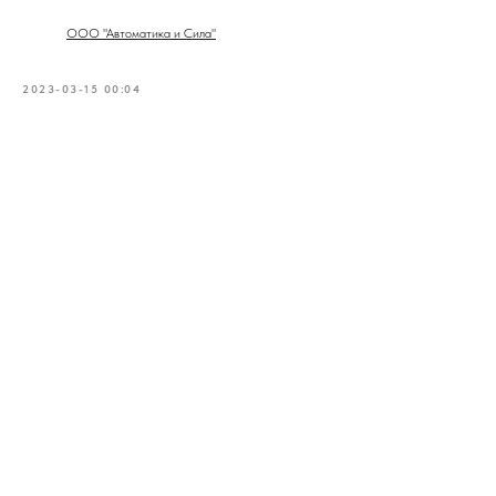
ООО "Автоматика и Сила"
2023-03-15 00:04