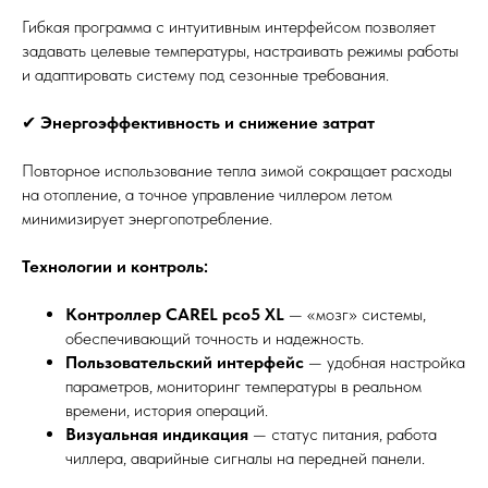
Гибкая программа с интуитивным интерфейсом позволяет
задавать целевые температуры, настраивать режимы работы
и адаптировать систему под сезонные требования.
✔
Энергоэффективность и снижение затрат
Повторное использование тепла зимой сокращает расходы
на отопление, а точное управление чиллером летом
минимизирует энергопотребление.
Технологии и контроль:
Контроллер CAREL pco5 XL
— «мозг» системы,
обеспечивающий точность и надежность.
Пользовательский интерфейс
— удобная настройка
параметров, мониторинг температуры в реальном
времени, история операций.
Визуальная индикация
— статус питания, работа
чиллера, аварийные сигналы на передней панели.