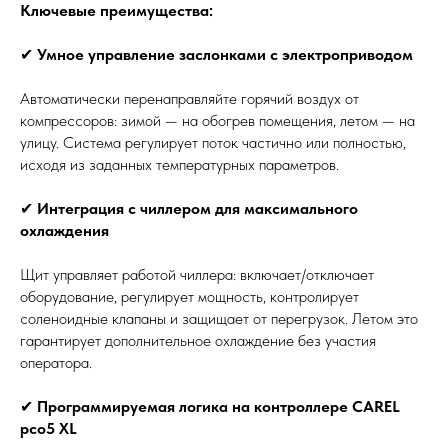
Ключевые преимущества:
✔
Умное управление заслонками с электроприводом
Автоматически перенаправляйте горячий воздух от
компрессоров: зимой — на обогрев помещения, летом — на
улицу. Система регулирует поток частично или полностью,
исходя из заданных температурных параметров.
✔
Интеграция с чиллером для максимального
охлаждения
Щит управляет работой чиллера: включает/отключает
оборудование, регулирует мощность, контролирует
соленоидные клапаны и защищает от перегрузок. Летом это
гарантирует дополнительное охлаждение без участия
оператора.
✔
Программируемая логика на контроллере CAREL
pco5 XL