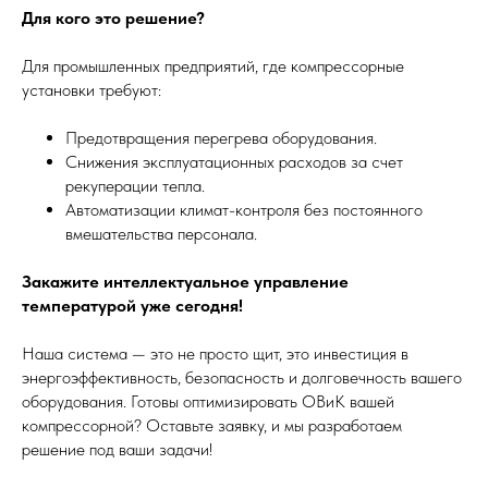
Для кого это решение?
Для промышленных предприятий, где компрессорные
установки требуют:
Предотвращения перегрева оборудования.
Снижения эксплуатационных расходов за счет
рекуперации тепла.
Автоматизации климат-контроля без постоянного
вмешательства персонала.
Закажите интеллектуальное управление
температурой уже сегодня!
Наша система — это не просто щит, это инвестиция в
энергоэффективность, безопасность и долговечность вашего
оборудования. Готовы оптимизировать ОВиК вашей
компрессорной? Оставьте заявку, и мы разработаем
решение под ваши задачи!